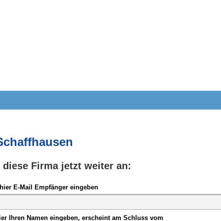
Schaffhausen
e diese Firma jetzt weiter an:
hier E-Mail Empfänger eingeben
ier Ihren Namen eingeben, erscheint am Schluss vom