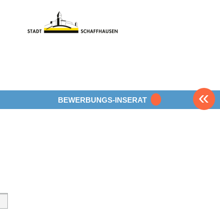
«
BEWERBUNGS-INSERAT