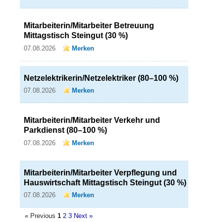
Mitarbeiterin/Mitarbeiter Betreuung
Mittagstisch Steingut (30 %)
07.08.2026
Merken
Netzelektrikerin/Netzelektriker (80–100 %)
07.08.2026
Merken
Mitarbeiterin/Mitarbeiter Verkehr und
Parkdienst (80–100 %)
07.08.2026
Merken
Mitarbeiterin/Mitarbeiter Verpflegung und
Hauswirtschaft Mittagstisch Steingut (30 %)
07.08.2026
Merken
« Previous
1
2
3
Next »