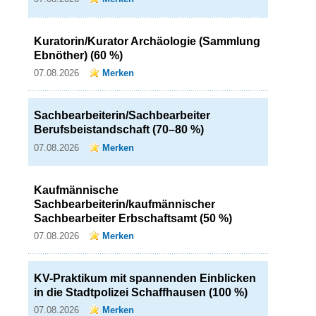
Kuratorin/Kurator Archäologie (Sammlung
Ebnöther) (60 %)
07.08.2026
Merken
Sachbearbeiterin/Sachbearbeiter
Berufsbeistandschaft (70–80 %)
07.08.2026
Merken
Kaufmännische
Sachbearbeiterin/kaufmännischer
Sachbearbeiter Erbschaftsamt (50 %)
07.08.2026
Merken
KV-Praktikum mit spannenden Einblicken
in die Stadtpolizei Schaffhausen (100 %)
07.08.2026
Merken