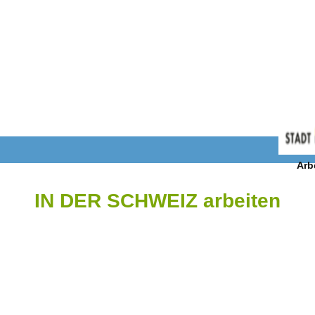
Arb
IN DER SCHWEIZ arbeiten