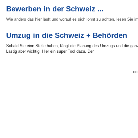
Bewerben in der Schweiz ...
Wie anders das hier läuft und worauf es sich lohnt zu achten, lesen Sie i
Umzug in die Schweiz + Behörden
Sobald Sie eine Stelle haben, fängt die Planung des Umzugs und die ganz
Lästig aber wichtig. Hier ein super Tool dazu. Der
er