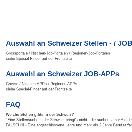
Auswahl an Schweizer Stellen - / JOB
Grossportale / Nischen-Job-Portalen / Regionen-Job-Portalen
siehe Special-Finder auf der Frontseite
Auswahl an Schweizer JOB-APPs
Grosse / Nischen-APPs / Regionen APPs
siehe Special-Finder auf der Frontseite
FAQ
Welche Stellen gibts in der Schweiz?
"Eine Stellensuche in der Schweiz bringt's nicht - die suchen ja nur Aka
FALSCH!!! - Eine abgeschlossene Lehre und mehr als 2 Jahre Berufserfa