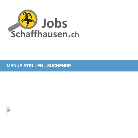
MENUE STELLEN - SUCHENDE