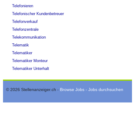
Telefonieren
Telefonischer Kundenbetreuer
Telefonverkauf
Telefonzentrale
Telekommunikation
Telematik
Telematiker
Telematiker Monteur
Telematiker Unterhalt
© 2026 Stellenanzeiger.ch -
Browse Jobs - Jobs durchsuchen