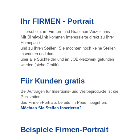
Ihr FIRMEN - Portrait
... erscheint im Firmen- und Branchen-Verzeichnis.
Mit
Direkt-Link
kommen Interessierte direkt zu Ihrer
Homepage
und zu Ihren Stellen. Sie möchten noch keine Stellen
inserieren und damit
über alle Suchfelder und im JOB-Netzwerk gefunden
werden.(siehe Grafik)
Für Kunden gratis
Bei Aufträgen für Insertions- und Werbeprodukte ist die
Publikation
des Firmen-Portraits bereits im Preis inbegriffen.
Möchten Sie Stellen inserieren?
Beispiele Firmen-Portrait