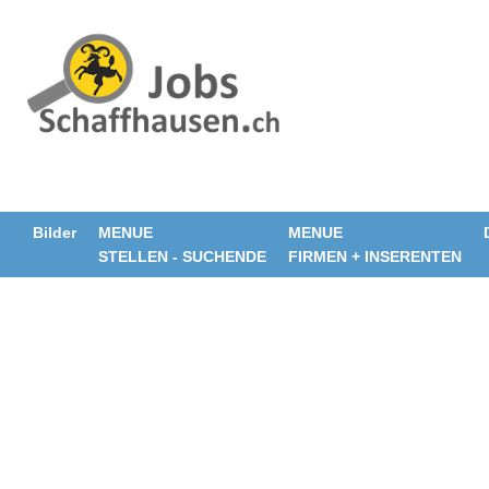
Bilder
MENUE
MENUE
STELLEN - SUCHENDE
FIRMEN + INSERENTEN