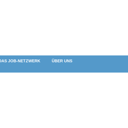
DAS JOB-NETZWERK
ÜBER UNS