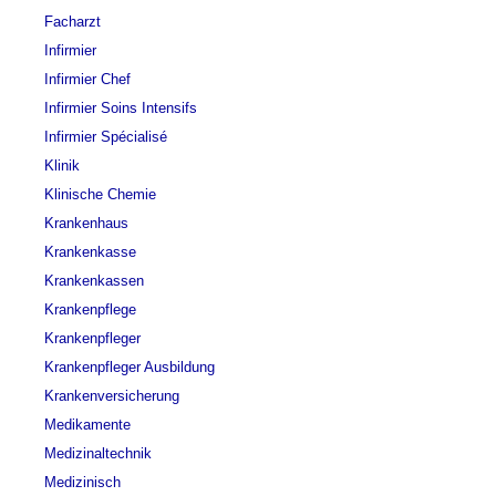
Facharzt
Infirmier
Infirmier Chef
Infirmier Soins Intensifs
Infirmier Spécialisé
Klinik
Klinische Chemie
Krankenhaus
Krankenkasse
Krankenkassen
Krankenpflege
Krankenpfleger
Krankenpfleger Ausbildung
Krankenversicherung
Medikamente
Medizinaltechnik
Medizinisch