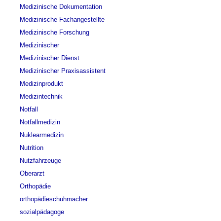
Medizinische Dokumentation
Medizinische Fachangestellte
Medizinische Forschung
Medizinischer
Medizinischer Dienst
Medizinischer Praxisassistent
Medizinprodukt
Medizintechnik
Notfall
Notfallmedizin
Nuklearmedizin
Nutrition
Nutzfahrzeuge
Oberarzt
Orthopädie
orthopädieschuhmacher
sozialpädagoge