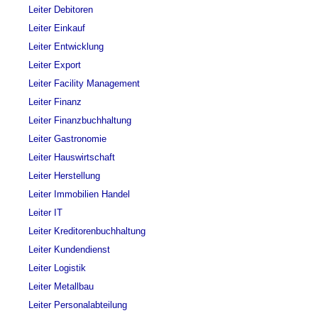
Leiter Debitoren
Leiter Einkauf
Leiter Entwicklung
Leiter Export
Leiter Facility Management
Leiter Finanz
Leiter Finanzbuchhaltung
Leiter Gastronomie
Leiter Hauswirtschaft
Leiter Herstellung
Leiter Immobilien Handel
Leiter IT
Leiter Kreditorenbuchhaltung
Leiter Kundendienst
Leiter Logistik
Leiter Metallbau
Leiter Personalabteilung