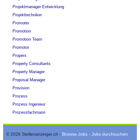
Projektmanager Entwicklung
Projekttechniker
Promoter
Promotion
Promotion Team
Promotor
Propers
Property Consultants
Property Manager
Proposal Manager
Provision
Prozess
Prozess Ingenieur
Prozessfachmann
© 2026 Stellenanzeiger.ch -
Browse Jobs - Jobs durchsuchen