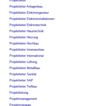
Projektleiter
Projektleiter Anlagenbau
Projektleiter Elektroingenieur
Projektleiter Elektroinstallationen
Projektleiter Elektrotechnik
Projektleiter Haustechnik
Projektleiter Heizung
Projektleiter Hochbau
Projektleiter Innenausbau
Projektleiter International
Projektleiter Lüftung
Projektleiter Metallbau
Projektleiter Sanitär
Projektleiter SAP
Projektleiter Tiefbau
Projektleitung
Projektmanagement
Projektmanager