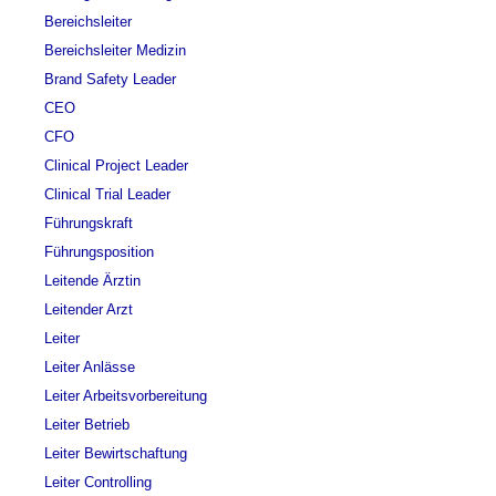
Bereichsleiter
Bereichsleiter Medizin
Brand Safety Leader
CEO
CFO
Clinical Project Leader
Clinical Trial Leader
Führungskraft
Führungsposition
Leitende Ärztin
Leitender Arzt
Leiter
Leiter Anlässe
Leiter Arbeitsvorbereitung
Leiter Betrieb
Leiter Bewirtschaftung
Leiter Controlling