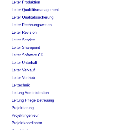
Leiter Produktion
Leiter Qualitätsmanagement
Leiter Qualitätssicherung
Leiter Rechnungswesen
Leiter Revision
Leiter Service
Leiter Sharepoint
Leiter Software C#
Leiter Unterhalt
Leiter Verkauf
Leiter Vertrieb
Leittechnik
Leitung Administration
Leitung Pflege Betreuung
Projektierung
Projektingenieur
Projektkoordinator