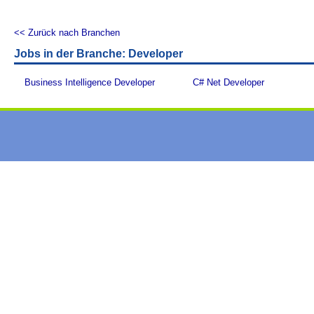
<< Zurück nach Branchen
Jobs in der Branche: Developer
Business Intelligence Developer
C# Net Developer