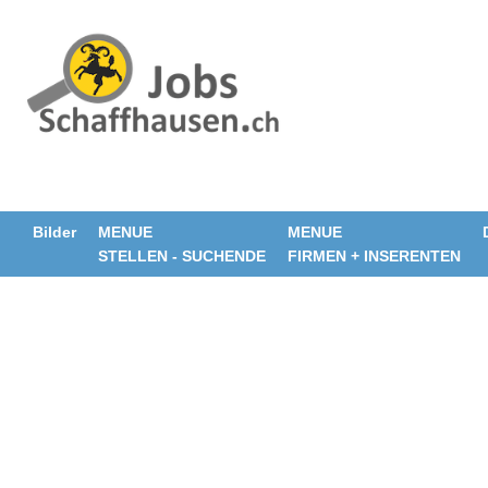
Bilder
MENUE
MENUE
STELLEN - SUCHENDE
FIRMEN + INSERENTEN