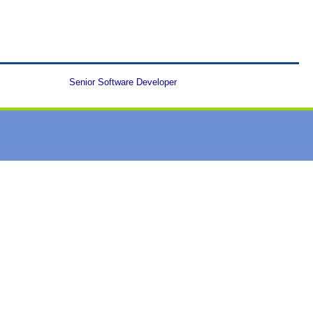
Senior Software Developer