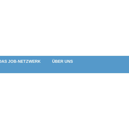
DAS JOB-NETZWERK
ÜBER UNS