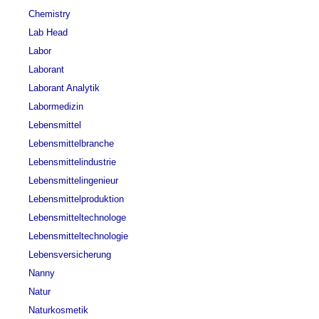
Chemistry
Lab Head
Labor
Laborant
Laborant Analytik
Labormedizin
Lebensmittel
Lebensmittelbranche
Lebensmittelindustrie
Lebensmittelingenieur
Lebensmittelproduktion
Lebensmitteltechnologe
Lebensmitteltechnologie
Lebensversicherung
Nanny
Natur
Naturkosmetik