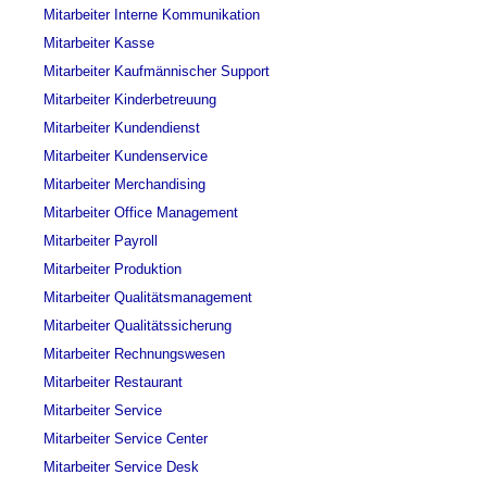
Mitarbeiter Interne Kommunikation
Mitarbeiter Kasse
Mitarbeiter Kaufmännischer Support
Mitarbeiter Kinderbetreuung
Mitarbeiter Kundendienst
Mitarbeiter Kundenservice
Mitarbeiter Merchandising
Mitarbeiter Office Management
Mitarbeiter Payroll
Mitarbeiter Produktion
Mitarbeiter Qualitätsmanagement
Mitarbeiter Qualitätssicherung
Mitarbeiter Rechnungswesen
Mitarbeiter Restaurant
Mitarbeiter Service
Mitarbeiter Service Center
Mitarbeiter Service Desk