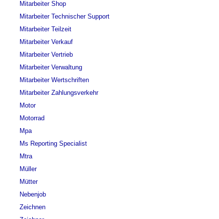
Mitarbeiter Shop
Mitarbeiter Technischer Support
Mitarbeiter Teilzeit
Mitarbeiter Verkauf
Mitarbeiter Vertrieb
Mitarbeiter Verwaltung
Mitarbeiter Wertschriften
Mitarbeiter Zahlungsverkehr
Motor
Motorrad
Mpa
Ms Reporting Specialist
Mtra
Müller
Mütter
Nebenjob
Zeichnen