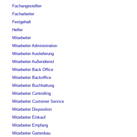
Fachangestellter
Facharbeiter
Festgehalt
Helfer
Mitarbeiter
Mitarbeiter Administration
Mitarbeiter Auslieferung
Mitarbeiter Außendienst
Mitarbeiter Back Office
Mitarbeiter Backoffice
Mitarbeiter Buchhaltung
Mitarbeiter Controlling
Mitarbeiter Customer Service
Mitarbeiter Disposition
Mitarbeiter Einkauf
Mitarbeiter Empfang
Mitarbeiter Gartenbau