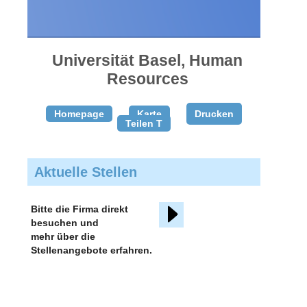
gratis
inserieren
Universität Basel, Human
Resources
Homepage
Karte
Drucken
Teilen T
Aktuelle Stellen
Bitte die Firma direkt
besuchen und
mehr über die
Stellenangebote erfahren.