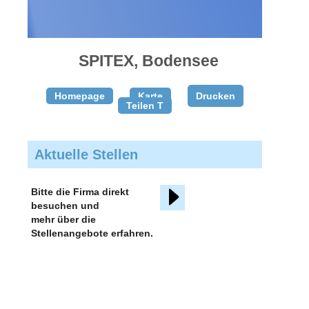
gratis
inserieren
SPITEX, Bodensee
Homepage
Karte
Drucken
Teilen T
Aktuelle Stellen
Bitte die Firma direkt
besuchen und
mehr über die
Stellenangebote erfahren.