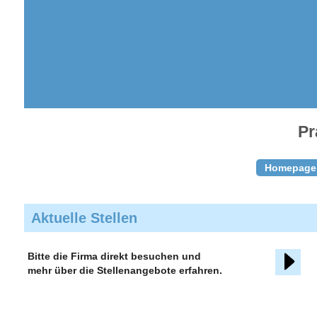
Pr
Homepage
Aktuelle Stellen
Bitte die Firma direkt besuchen und
mehr über die Stellenangebote erfahren.