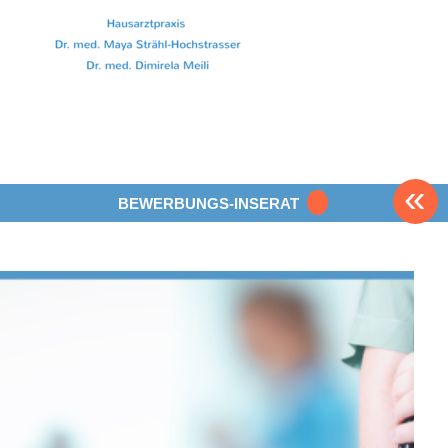
«
BEWERBUNGS-INSERAT