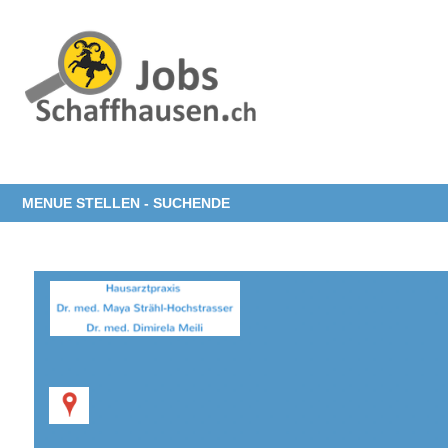
MENUE STELLEN - SUCHENDE