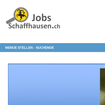
MENUE STELLEN - SUCHENDE