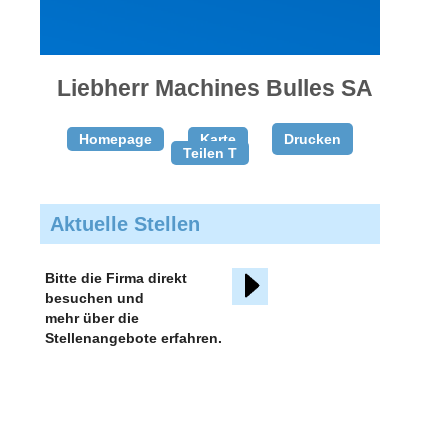
gratis
inserieren
Liebherr Machines Bulles SA
Homepage
Karte
Drucken
Teilen T
Aktuelle Stellen
Bitte die Firma direkt
besuchen und
mehr über die
Stellenangebote erfahren.