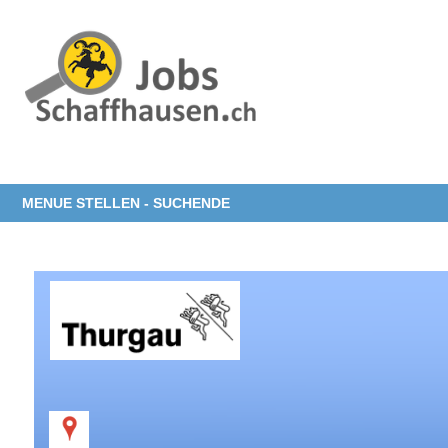
MENUE STELLEN - SUCHENDE