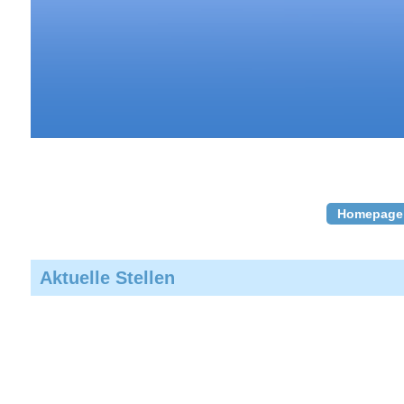
Homepage
Aktuelle Stellen