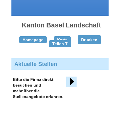
gratis
inserieren
Kanton Basel Landschaft
Homepage
Karte
Drucken
Teilen T
Aktuelle Stellen
Bitte die Firma direkt
besuchen und
mehr über die
Stellenangebote erfahren.