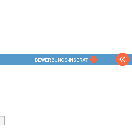
«
BEWERBUNGS-INSERAT