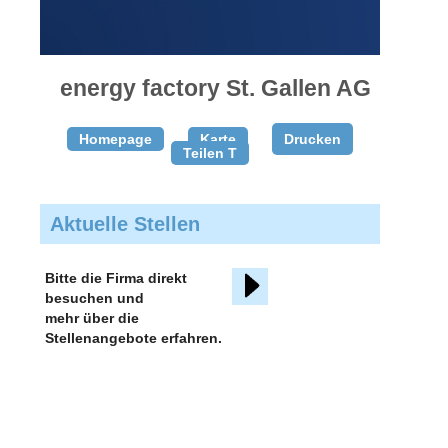
gratis
inserieren
energy factory St. Gallen AG
Homepage
Karte
Drucken
Teilen T
Aktuelle Stellen
Bitte die Firma direkt
besuchen und
mehr über die
Stellenangebote erfahren.