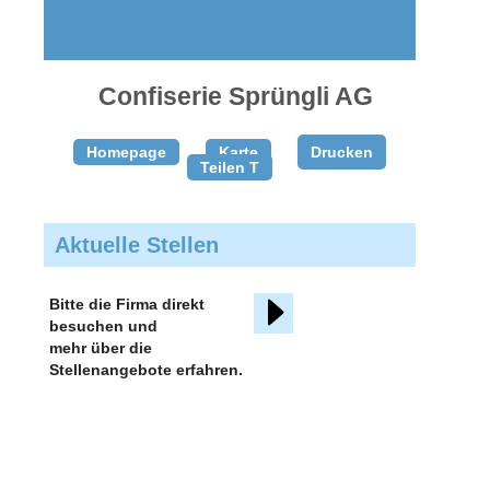
gratis
inserieren
Confiserie Sprüngli AG
Homepage
Karte
Drucken
Teilen T
Aktuelle Stellen
Bitte die Firma direkt
besuchen und
mehr über die
Stellenangebote erfahren.