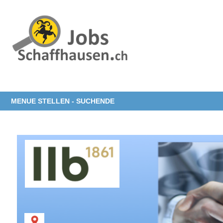
MENUE STELLEN - SUCHENDE