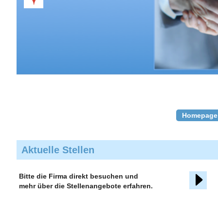
Homepage
Aktuelle Stellen
Bitte die Firma direkt besuchen und
mehr über die Stellenangebote erfahren.