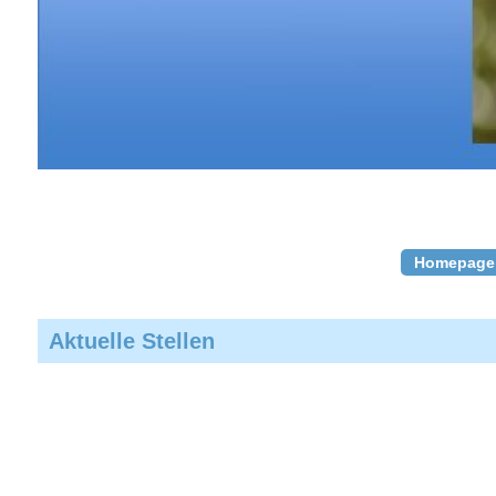
Homepage
Aktuelle Stellen