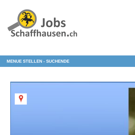
MENUE STELLEN - SUCHENDE