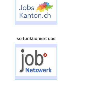
so funktioniert das