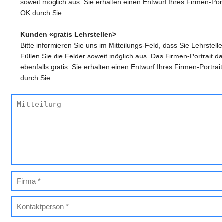
soweit möglich aus. Sie erhalten einen Entwurf Ihres Firmen-Por
OK durch Sie.
Kunden «gratis Lehrstellen>
Bitte informieren Sie uns im Mitteilungs-Feld, dass Sie Lehrstelle
Füllen Sie die Felder soweit möglich aus. Das Firmen-Portrait da
ebenfalls gratis. Sie erhalten einen Entwurf Ihres Firmen-Portra
durch Sie.