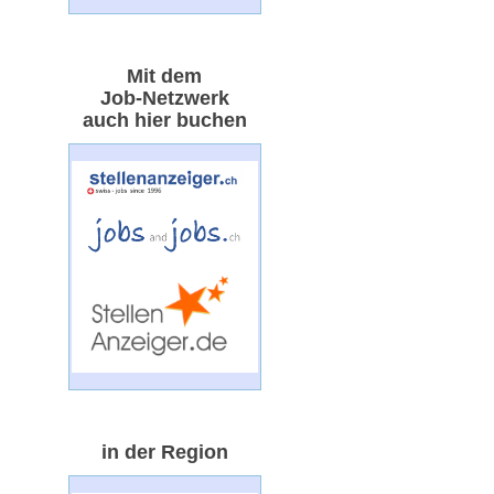
Mit dem
Job-Netzwerk
auch hier buchen
in der Region