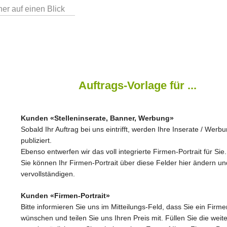
er auf einen Blick
Auftrags-Vorlage für ...
Kunden «Stelleninserate, Banner, Werbung»
Sobald Ihr Auftrag bei uns eintrifft, werden Ihre Inserate / Werb
publiziert.
Ebenso entwerfen wir das voll integrierte Firmen-Portrait für Sie.
Sie können Ihr Firmen-Portrait über diese Felder hier ändern un
vervollständigen.
Kunden «Firmen-Portrait»
Bitte informieren Sie uns im Mitteilungs-Feld, dass Sie ein Firme
wünschen und teilen Sie uns Ihren Preis mit. Füllen Sie die weit