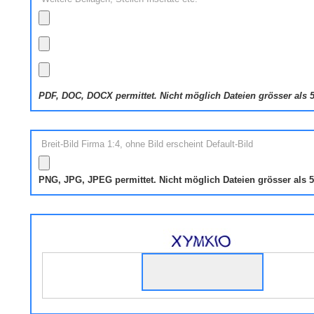
PDF, DOC, DOCX permittet. Nicht möglich Dateien grösser als
Breit-Bild Firma 1:4, ohne Bild erscheint Default-Bild
PNG, JPG, JPEG permittet. Nicht möglich Dateien grösser als